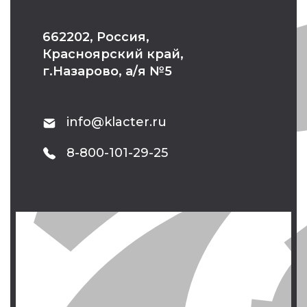
662202, Россия,
Красноярский край,
г.Назарово, а/я №5
info@klacter.ru
8-800-101-29-25