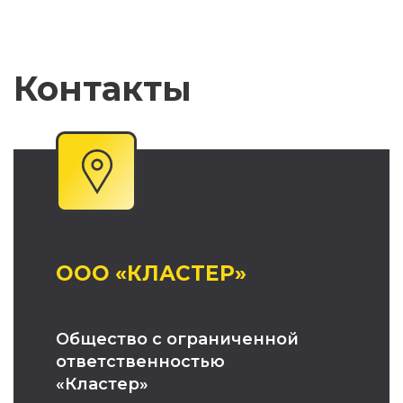
Контакты
OOO «КЛАСТЕР»
Общество с ограниченной
ответственностью
«Кластер»