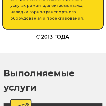
услугах ремонта, электромонтажа,
наладки горно-транспортного
оборудования и проектирования.
С 2013 ГОДА
Выполняемые
услуги