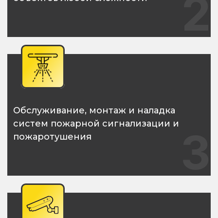
2
Обслуживание, монтаж и наладка
систем пожарной сигнализации и
3
пожаротушения