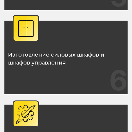
Изготовление силовых шкафов и
шкафов управления
6