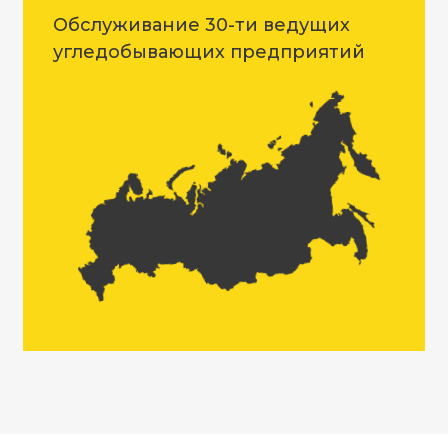
Обслуживание 30-ти ведущих
угледобывающих предприятий