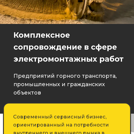
Комплексное
сопровождение в сфере
электромонтажных работ
Предприятий горного транспорта,
промышленных и гражданских
объектов
Современный сервисный бизнес,
ориентированный на потребности
внутреннего и внешнего рынка в