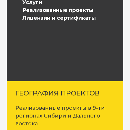
Услуги
Реализованные проекты
Лицензии и сертификаты
ГЕОГРАФИЯ ПРОЕКТОВ
Реализованные проекты в 9-ти
регионах Сибири и Дальнего
востока