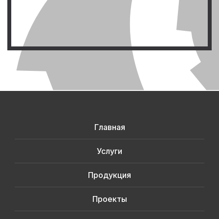
Главная
Услуги
Продукция
Проекты