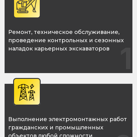
Ремонт, техническое обслуживание,
проведение контрольных и сезонных
1
наладок карьерных экскаваторов
Выполнение электромонтажных работ
гражданских и промышленных
объектов любой сложности