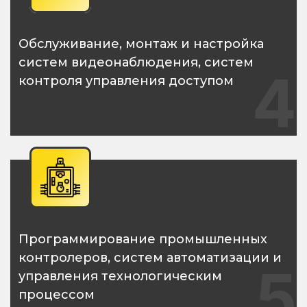
Обслуживание, монтаж и настройка
систем видеонаблюдения, систем
4
контроля управления доступом
Программирование промышленных
контролеров, систем автоматизации и
5
управления технологическим
процессом